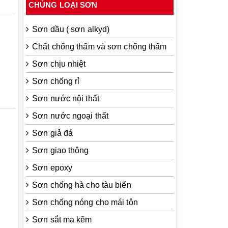
CHỦNG LOẠI SƠN
Sơn dầu ( sơn alkyd)
Chất chống thấm và sơn chống thấm
Sơn chịu nhiệt
Sơn chống rỉ
Sơn nước nội thất
Sơn nước ngoại thất
Sơn giả đá
Sơn giao thông
Sơn epoxy
Sơn chống hà cho tàu biển
Sơn chống nóng cho mái tôn
Sơn sắt mạ kẽm