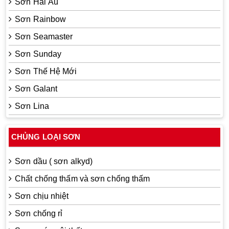
Sơn Hải Âu
Sơn Rainbow
Sơn Seamaster
Sơn Sunday
Sơn Thế Hệ Mới
Sơn Galant
Sơn Lina
CHỦNG LOẠI SƠN
Sơn dầu ( sơn alkyd)
Chất chống thấm và sơn chống thấm
Sơn chịu nhiệt
Sơn chống rỉ