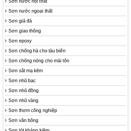
Sơn nước nội thất
Sơn nước ngoại thất
Sơn giả đá
Sơn giao thông
Sơn epoxy
Sơn chống hà cho tàu biển
Sơn chống nóng cho mái tôn
Sơn sắt mạ kẽm
Sơn nhũ bạc
Sơn nhũ đồng
Sơn nhũ vàng
Sơn thơm công nghiệp
Sơn vân bông
Sơn lót kháng kiềm