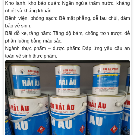
Kho lạnh, kho bảo quản:
Ngăn ngừa thấm nước, kháng
nhiệt và kháng khuẩn.
Bệnh viện, phòng sạch:
Bề mặt phẳng, dễ lau chùi, đảm
bảo vệ sinh.
Bãi đỗ xe, tầng hầm:
Tăng độ bám, chống trơn trượt, dễ
phân luồng bằng màu sắc.
Ngành thực phẩm – dược phẩm:
Đáp ứng yêu cầu an
toàn vệ sinh thực phẩm.