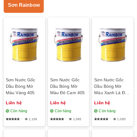
Sơn Rainbow
Sơn Nước Gốc
Sơn Nước Gốc
Sơn Nước Gốc
Dầu Bóng Mờ
Dầu Bóng Mờ
Dầu Bóng Mờ
Màu Vàng 405
Màu Đỏ Cam 405
Màu Xanh Lá Đậm
405
Liên hệ
Liên hệ
Liên hệ
Còn hàng
Còn hàng
Còn hàng
1,109
1,095
1,085