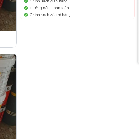
Chính sách giao hàng
Hướng dẫn thanh toán
Chính sách đổi trả hàng