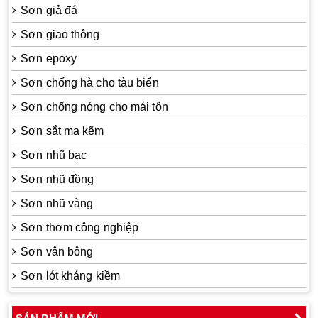
Sơn giả đá
Sơn giao thông
Sơn epoxy
Sơn chống hà cho tàu biển
Sơn chống nóng cho mái tôn
Sơn sắt mạ kẽm
Sơn nhũ bạc
Sơn nhũ đồng
Sơn nhũ vàng
Sơn thơm công nghiệp
Sơn vân bông
Sơn lót kháng kiềm