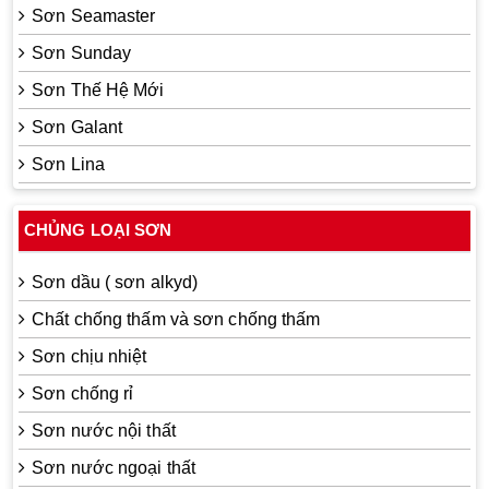
Sơn Seamaster
Sơn Sunday
Sơn Thế Hệ Mới
Sơn Galant
Sơn Lina
CHỦNG LOẠI SƠN
Sơn dầu ( sơn alkyd)
Chất chống thấm và sơn chống thấm
Sơn chịu nhiệt
Sơn chống rỉ
Sơn nước nội thất
Sơn nước ngoại thất