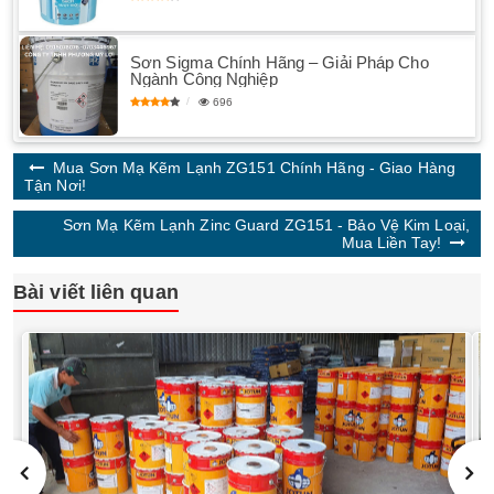
Sơn Sigma Chính Hãng – Giải Pháp Cho
Ngành Công Nghiệp
696
Mua Sơn Mạ Kẽm Lạnh ZG151 Chính Hãng - Giao Hàng
Tận Nơi!
Sơn Mạ Kẽm Lạnh Zinc Guard ZG151 - Bảo Vệ Kim Loại,
Mua Liền Tay!
Bài viết liên quan