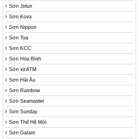
Sơn Jotun
Sơn Kova
Sơn Nippon
Sơn Toa
Sơn KCC
Sơn Hòa Bình
Sơn xịt ATM
Sơn Hải Âu
Sơn Rainbow
Sơn Seamaster
Sơn Sunday
Sơn Thế Hệ Mới
Sơn Galant