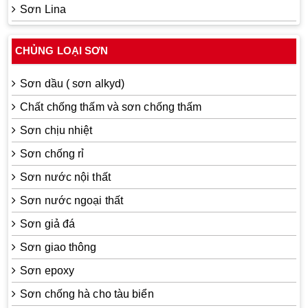
Sơn Lina
CHỦNG LOẠI SƠN
Sơn dầu ( sơn alkyd)
Chất chống thấm và sơn chống thấm
Sơn chịu nhiệt
Sơn chống rỉ
Sơn nước nội thất
Sơn nước ngoại thất
Sơn giả đá
Sơn giao thông
Sơn epoxy
Sơn chống hà cho tàu biển