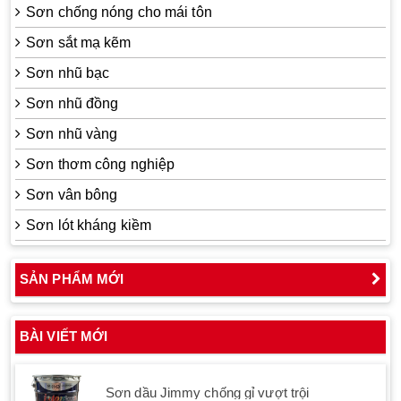
Sơn chống nóng cho mái tôn
Sơn sắt mạ kẽm
Sơn nhũ bạc
Sơn nhũ đồng
Sơn nhũ vàng
Sơn thơm công nghiệp
Sơn vân bông
Sơn lót kháng kiềm
SẢN PHẨM MỚI
BÀI VIẾT MỚI
Sơn dầu Jimmy chống gỉ vượt trội