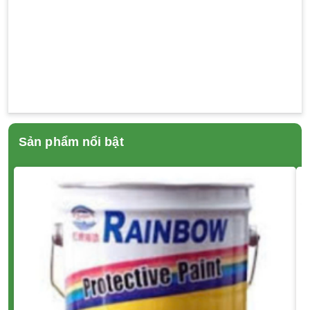
Sản phẩm nổi bật