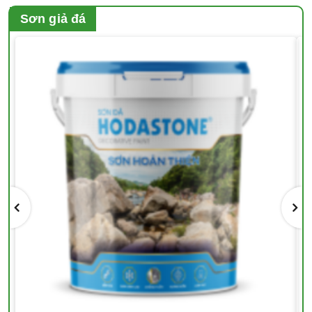
Sơn giả đá