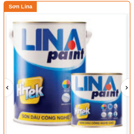
Sơn Lina