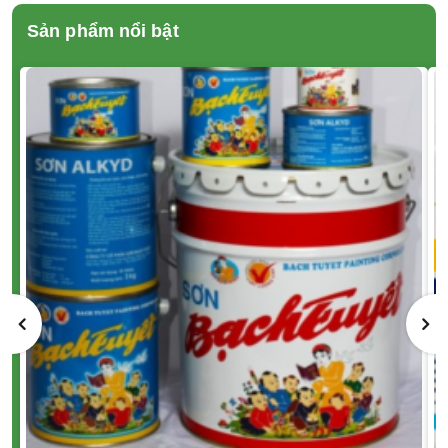
Sản phẩm nổi bật