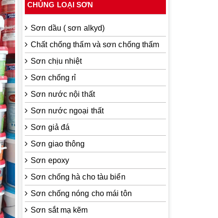
CHỦNG LOẠI SƠN
Sơn dầu ( sơn alkyd)
Chất chống thấm và sơn chống thấm
Sơn chịu nhiệt
Sơn chống rỉ
Sơn nước nội thất
Sơn nước ngoại thất
Sơn giả đá
Sơn giao thông
Sơn epoxy
Sơn chống hà cho tàu biển
Sơn chống nóng cho mái tôn
Sơn sắt mạ kẽm