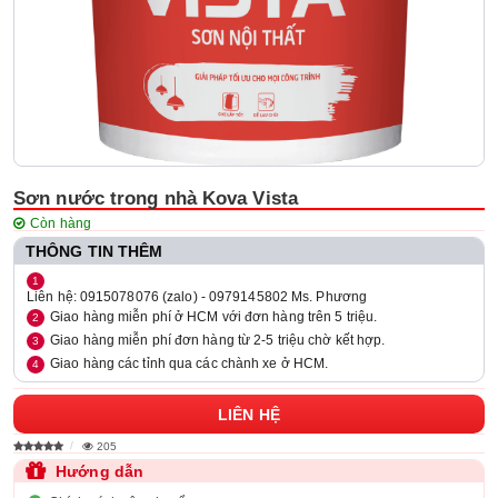
Sơn nước trong nhà Kova Vista
Còn hàng
THÔNG TIN THÊM
Liên hệ: 0915078076 (zalo) - 0979145802 Ms. Phương
Giao hàng miễn phí ở HCM với đơn hàng trên 5 triệu.
Giao hàng miễn phí đơn hàng từ 2-5 triệu chờ kết hợp.
Giao hàng các tỉnh qua các chành xe ở HCM.
LIÊN HỆ
205
Hướng dẫn