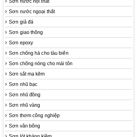
Sơn nước nội thất
Sơn nước ngoại thất
Sơn giả đá
Sơn giao thông
Sơn epoxy
Sơn chống hà cho tàu biển
Sơn chống nóng cho mái tôn
Sơn sắt mạ kẽm
Sơn nhũ bạc
Sơn nhũ đồng
Sơn nhũ vàng
Sơn thơm công nghiệp
Sơn vân bông
Sơn lót kháng kiềm