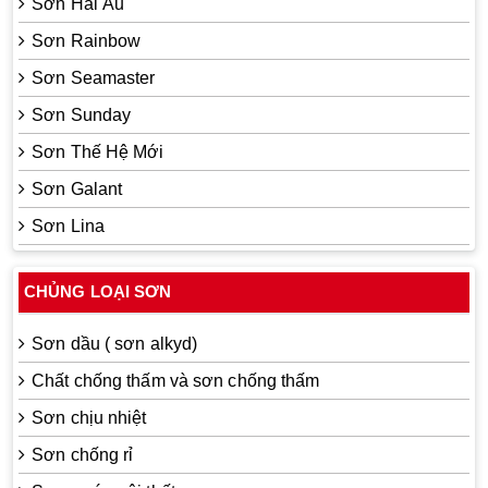
Sơn Hải Âu
Sơn Rainbow
Sơn Seamaster
Sơn Sunday
Sơn Thế Hệ Mới
Sơn Galant
Sơn Lina
CHỦNG LOẠI SƠN
Sơn dầu ( sơn alkyd)
Chất chống thấm và sơn chống thấm
Sơn chịu nhiệt
Sơn chống rỉ