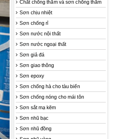
Chất chống thấm và sơn chống thấm
Sơn chịu nhiệt
Sơn chống rỉ
Sơn nước nội thất
Sơn nước ngoại thất
Sơn giả đá
Sơn giao thông
Sơn epoxy
Sơn chống hà cho tàu biển
Sơn chống nóng cho mái tôn
Sơn sắt mạ kẽm
Sơn nhũ bạc
Sơn nhũ đồng