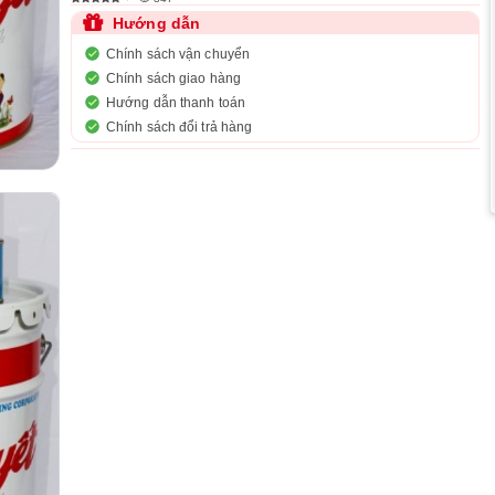
Hướng dẫn
Chính sách vận chuyển
Chính sách giao hàng
Hướng dẫn thanh toán
Chính sách đổi trả hàng