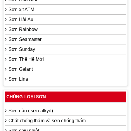
Sơn xịt ATM
Sơn Hải Âu
Sơn Rainbow
Sơn Seamaster
Sơn Sunday
Sơn Thế Hệ Mới
Sơn Galant
Sơn Lina
CHỦNG LOẠI SƠN
Sơn dầu ( sơn alkyd)
Chất chống thấm và sơn chống thấm
Sơn chịu nhiệt