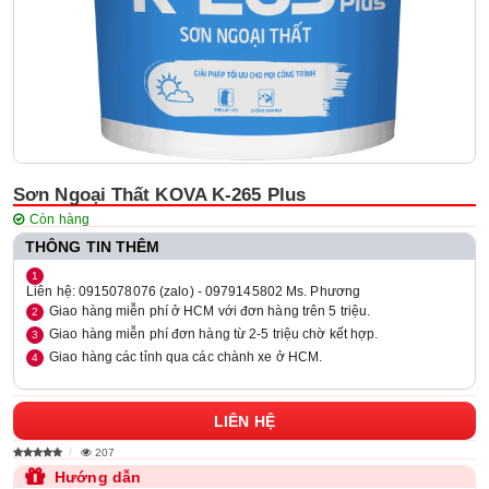
Sơn Ngoại Thất KOVA K-265 Plus
Còn hàng
THÔNG TIN THÊM
Liên hệ: 0915078076 (zalo) - 0979145802 Ms. Phương
Giao hàng miễn phí ở HCM với đơn hàng trên 5 triệu.
Giao hàng miễn phí đơn hàng từ 2-5 triệu chờ kết hợp.
Giao hàng các tỉnh qua các chành xe ở HCM.
LIÊN HỆ
207
Hướng dẫn