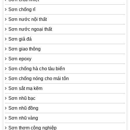
Sơn chống rỉ
Sơn nước nội thất
Sơn nước ngoại thất
Sơn giả đá
Sơn giao thông
Sơn epoxy
Sơn chống hà cho tàu biển
Sơn chống nóng cho mái tôn
Sơn sắt mạ kẽm
Sơn nhũ bạc
Sơn nhũ đồng
Sơn nhũ vàng
Sơn thơm công nghiệp