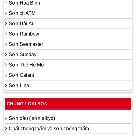
Sơn Hòa Bình
Sơn xịt ATM
Sơn Hải Âu
Sơn Rainbow
Sơn Seamaster
Sơn Sunday
Sơn Thế Hệ Mới
Sơn Galant
Sơn Lina
CHỦNG LOẠI SƠN
Sơn dầu ( sơn alkyd)
Chất chống thấm và sơn chống thấm