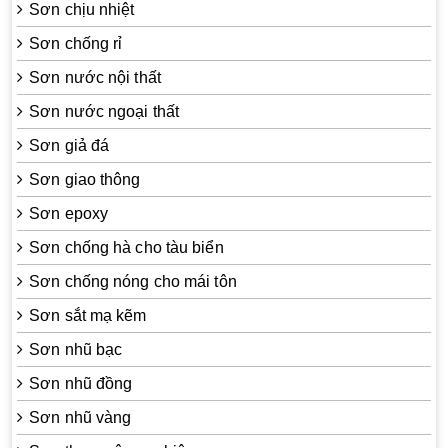
Sơn chịu nhiệt
Sơn chống rỉ
Sơn nước nội thất
Sơn nước ngoại thất
Sơn giả đá
Sơn giao thông
Sơn epoxy
Sơn chống hà cho tàu biển
Sơn chống nóng cho mái tôn
Sơn sắt mạ kẽm
Sơn nhũ bạc
Sơn nhũ đồng
Sơn nhũ vàng