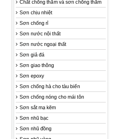
Chất chống thấm và sơn chống thấm
Sơn chịu nhiệt
Sơn chống rỉ
Sơn nước nội thất
Sơn nước ngoại thất
Sơn giả đá
Sơn giao thông
Sơn epoxy
Sơn chống hà cho tàu biển
Sơn chống nóng cho mái tôn
Sơn sắt mạ kẽm
Sơn nhũ bạc
Sơn nhũ đồng