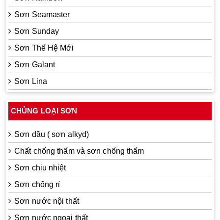
Sơn Seamaster
Sơn Sunday
Sơn Thế Hệ Mới
Sơn Galant
Sơn Lina
CHỦNG LOẠI SƠN
Sơn dầu ( sơn alkyd)
Chất chống thấm và sơn chống thấm
Sơn chịu nhiệt
Sơn chống rỉ
Sơn nước nội thất
Sơn nước ngoại thất