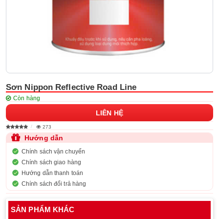
Sơn Nippon Reflective Road Line
Còn hàng
LIÊN HỆ
273
Hướng dẫn
Chính sách vận chuyển
Chính sách giao hàng
Hướng dẫn thanh toán
Chính sách đổi trả hàng
SẢN PHẨM KHÁC