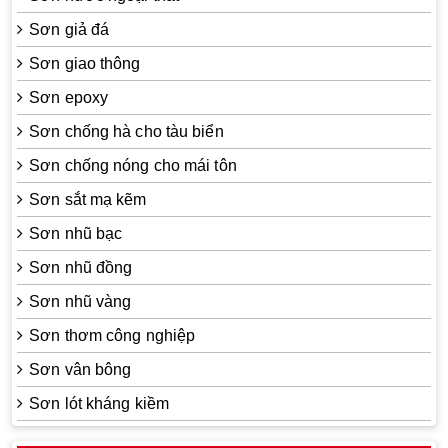
Sơn giả đá
Sơn giao thông
Sơn epoxy
Sơn chống hà cho tàu biển
Sơn chống nóng cho mái tôn
Sơn sắt mạ kẽm
Sơn nhũ bạc
Sơn nhũ đồng
Sơn nhũ vàng
Sơn thơm công nghiệp
Sơn vân bông
Sơn lót kháng kiềm