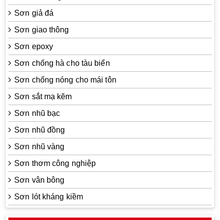
Sơn giả đá
Sơn giao thông
Sơn epoxy
Sơn chống hà cho tàu biển
Sơn chống nóng cho mái tôn
Sơn sắt mạ kẽm
Sơn nhũ bạc
Sơn nhũ đồng
Sơn nhũ vàng
Sơn thơm công nghiệp
Sơn vân bông
Sơn lót kháng kiềm