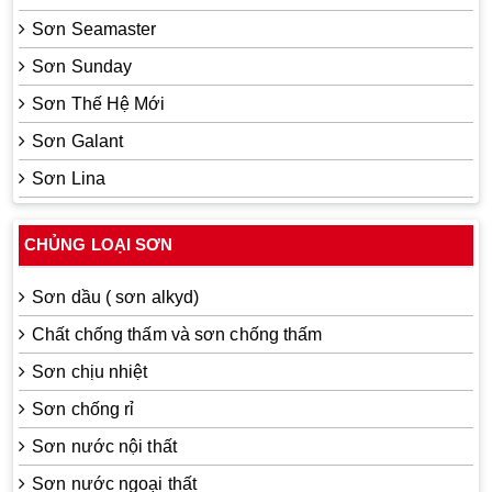
Sơn Seamaster
Sơn Sunday
Sơn Thế Hệ Mới
Sơn Galant
Sơn Lina
CHỦNG LOẠI SƠN
Sơn dầu ( sơn alkyd)
Chất chống thấm và sơn chống thấm
Sơn chịu nhiệt
Sơn chống rỉ
Sơn nước nội thất
Sơn nước ngoại thất