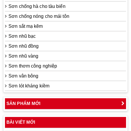
Sơn chống hà cho tàu biển
Sơn chống nóng cho mái tôn
Sơn sắt mạ kẽm
Sơn nhũ bạc
Sơn nhũ đồng
Sơn nhũ vàng
Sơn thơm công nghiệp
Sơn vân bông
Sơn lót kháng kiềm
SẢN PHẨM MỚI
BÀI VIẾT MỚI