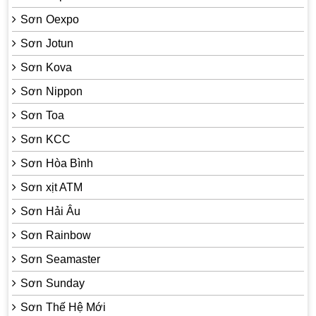
Sơn Oexpo
Sơn Jotun
Sơn Kova
Sơn Nippon
Sơn Toa
Sơn KCC
Sơn Hòa Bình
Sơn xịt ATM
Sơn Hải Âu
Sơn Rainbow
Sơn Seamaster
Sơn Sunday
Sơn Thế Hệ Mới