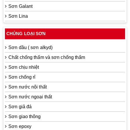
Sơn Galant
Sơn Lina
CHỦNG LOẠI SƠN
Sơn dầu ( sơn alkyd)
Chất chống thấm và sơn chống thấm
Sơn chịu nhiệt
Sơn chống rỉ
Sơn nước nội thất
Sơn nước ngoại thất
Sơn giả đá
Sơn giao thông
Sơn epoxy