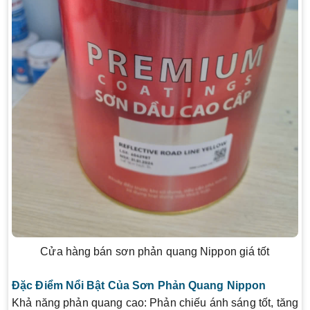
Cửa hàng bán sơn phản quang Nippon giá tốt
Đặc Điểm Nổi Bật Của Sơn Phản Quang Nippon
Khả năng phản quang cao
: Phản chiếu ánh sáng tốt, tăng