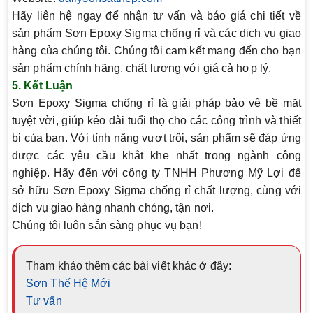
Hãy liên hệ ngay để nhận tư vấn và báo giá chi tiết về
sản phẩm Sơn Epoxy Sigma chống rỉ và các dịch vụ giao
hàng của chúng tôi. Chúng tôi cam kết mang đến cho bạn
sản phẩm chính hãng, chất lượng với giá cả hợp lý.
5.
Kết Luận
Sơn Epoxy Sigma chống rỉ là giải pháp bảo vệ bề mặt
tuyệt vời, giúp kéo dài tuổi thọ cho các công trình và thiết
bị của bạn. Với tính năng vượt trội, sản phẩm sẽ đáp ứng
được các yêu cầu khắt khe nhất trong ngành công
nghiệp. Hãy đến với công ty TNHH Phương Mỹ Lợi để
sở hữu Sơn Epoxy Sigma chống rỉ chất lượng, cùng với
dịch vụ giao hàng nhanh chóng, tận nơi.
Chúng tôi luôn sẵn sàng phục vụ bạn!
Tham khảo thêm các bài viết khác ở đây:
Sơn Thế Hệ Mới
Tư vấn