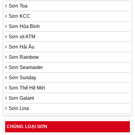
Sơn Toa
Sơn KCC
Sơn Hòa Bình
Sơn xịt ATM
Sơn Hải Âu
Sơn Rainbow
Sơn Seamaster
Sơn Sunday
Sơn Thế Hệ Mới
Sơn Galant
Sơn Lina
CHỦNG LOẠI SƠN