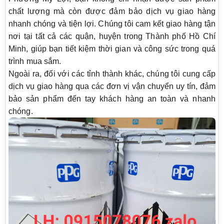
chất lượng mà còn được đảm bảo dịch vụ giao hàng
nhanh chóng và tiện lợi. Chúng tôi cam kết giao hàng tận
nơi tại tất cả các quận, huyện trong Thành phố Hồ Chí
Minh, giúp bạn tiết kiệm thời gian và công sức trong quá
trình mua sắm.
Ngoài ra, đối với các tỉnh thành khác, chúng tôi cung cấp
dịch vụ giao hàng qua các đơn vị vận chuyển uy tín, đảm
bảo sản phẩm đến tay khách hàng an toàn và nhanh
chóng.