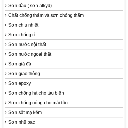
Sơn dầu ( sơn alkyd)
Chất chống thấm và sơn chống thấm
Sơn chịu nhiệt
Sơn chống rỉ
Sơn nước nội thất
Sơn nước ngoại thất
Sơn giả đá
Sơn giao thông
Sơn epoxy
Sơn chống hà cho tàu biển
Sơn chống nóng cho mái tôn
Sơn sắt mạ kẽm
Sơn nhũ bạc