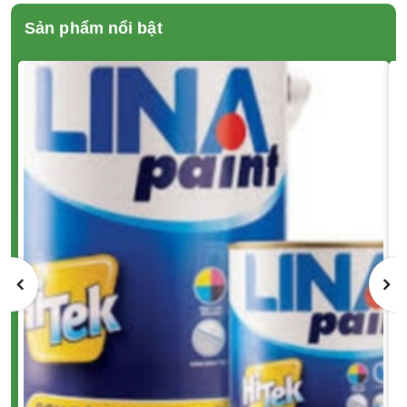
Sản phẩm nổi bật