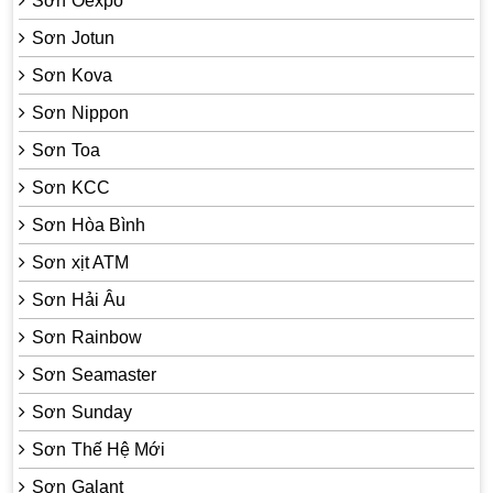
Sơn Oexpo
Sơn Jotun
Sơn Kova
Sơn Nippon
Sơn Toa
Sơn KCC
Sơn Hòa Bình
Sơn xịt ATM
Sơn Hải Âu
Sơn Rainbow
Sơn Seamaster
Sơn Sunday
Sơn Thế Hệ Mới
Sơn Galant