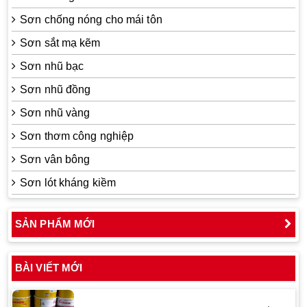
Sơn chống nóng cho mái tôn
Sơn sắt mạ kẽm
Sơn nhũ bạc
Sơn nhũ đồng
Sơn nhũ vàng
Sơn thơm công nghiệp
Sơn vân bông
Sơn lót kháng kiềm
SẢN PHẨM MỚI
BÀI VIẾT MỚI