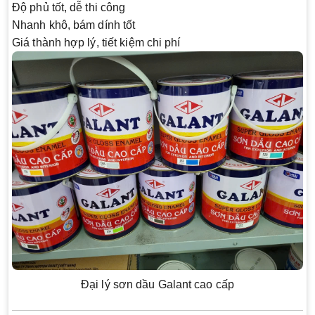
Độ phủ tốt, dễ thi công
Nhanh khô, bám dính tốt
Giá thành hợp lý, tiết kiệm chi phí
Đại lý sơn dầu Galant cao cấp