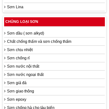
Sơn Lina
CHỦNG LOẠI SƠN
Sơn dầu ( sơn alkyd)
Chất chống thấm và sơn chống thấm
Sơn chịu nhiệt
Sơn chống rỉ
Sơn nước nội thất
Sơn nước ngoại thất
Sơn giả đá
Sơn giao thông
Sơn epoxy
Sơn chống hà cho tàu biển