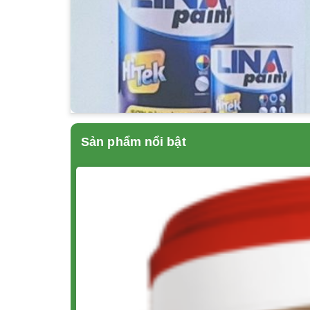
Sản phẩm nổi bật