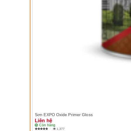
Sơn EXPO Oxide Primer Gloss
Liên hệ
Còn hàng
1,377