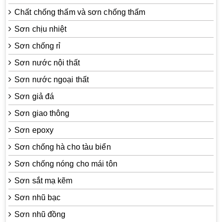
Chất chống thấm và sơn chống thấm
Sơn chịu nhiệt
Sơn chống rỉ
Sơn nước nội thất
Sơn nước ngoại thất
Sơn giả đá
Sơn giao thông
Sơn epoxy
Sơn chống hà cho tàu biển
Sơn chống nóng cho mái tôn
Sơn sắt mạ kẽm
Sơn nhũ bạc
Sơn nhũ đồng