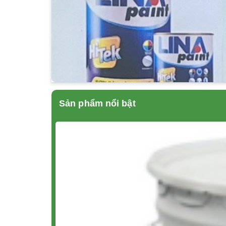
Sản phẩm nổi bật