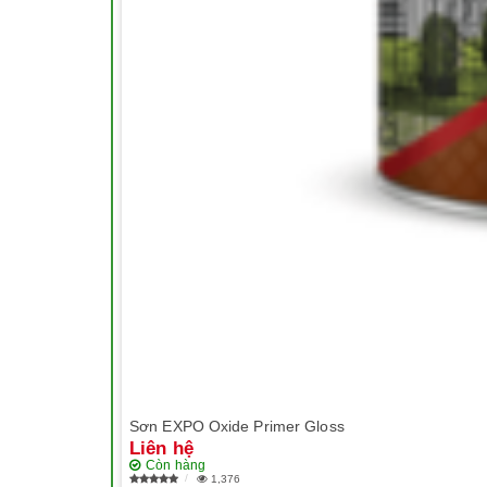
Sơn EXPO Oxide Primer Gloss
Liên hệ
Còn hàng
1,376