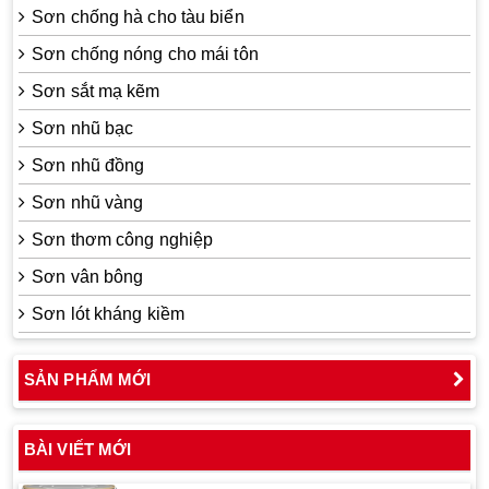
Sơn chống hà cho tàu biển
Sơn chống nóng cho mái tôn
Sơn sắt mạ kẽm
Sơn nhũ bạc
Sơn nhũ đồng
Sơn nhũ vàng
Sơn thơm công nghiệp
Sơn vân bông
Sơn lót kháng kiềm
SẢN PHẨM MỚI
BÀI VIẾT MỚI