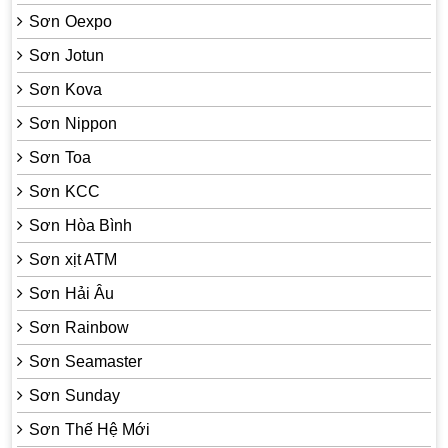
Sơn Oexpo
Sơn Jotun
Sơn Kova
Sơn Nippon
Sơn Toa
Sơn KCC
Sơn Hòa Bình
Sơn xịt ATM
Sơn Hải Âu
Sơn Rainbow
Sơn Seamaster
Sơn Sunday
Sơn Thế Hệ Mới