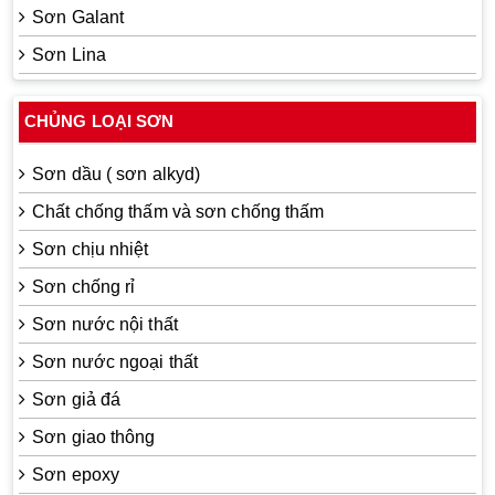
Sơn Galant
Sơn Lina
CHỦNG LOẠI SƠN
Sơn dầu ( sơn alkyd)
Chất chống thấm và sơn chống thấm
Sơn chịu nhiệt
Sơn chống rỉ
Sơn nước nội thất
Sơn nước ngoại thất
Sơn giả đá
Sơn giao thông
Sơn epoxy