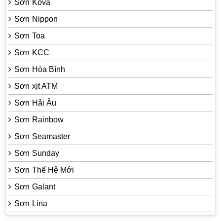
Sơn Kova
Sơn Nippon
Sơn Toa
Sơn KCC
Sơn Hòa Bình
Sơn xịt ATM
Sơn Hải Âu
Sơn Rainbow
Sơn Seamaster
Sơn Sunday
Sơn Thế Hệ Mới
Sơn Galant
Sơn Lina