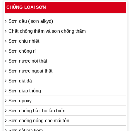
CHỦNG LOẠI SƠN
Sơn dầu ( sơn alkyd)
Chất chống thấm và sơn chống thấm
Sơn chịu nhiệt
Sơn chống rỉ
Sơn nước nội thất
Sơn nước ngoại thất
Sơn giả đá
Sơn giao thông
Sơn epoxy
Sơn chống hà cho tàu biển
Sơn chống nóng cho mái tôn
Sơn sắt mạ kẽm