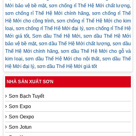
Mới bảo vệ bề mặt
,
sơn chống rỉ Thế Hệ Mới chất lượng
,
sơn chống rỉ Thế Hệ Mới chính hãng
,
sơn chống rỉ Thế
Hệ Mới cho công trình
,
sơn chống rỉ Thế Hệ Mới cho kim
loại
,
sơn chống rỉ Thế Hệ Mới đại lý
,
sơn chống rỉ Thế Hệ
Mới giá tốt
,
Sơn dầu Thế Hệ Mới
,
sơn dầu Thế Hệ Mới
bảo vệ bề mặt
,
sơn dầu Thế Hệ Mới chất lượng
,
sơn dầu
Thế Hệ Mới chính hãng
,
sơn dầu Thế Hệ Mới cho gỗ và
kim loại
,
sơn dầu Thế Hệ Mới cho nội thất
,
sơn dầu Thế
Hệ Mới đại lý
,
sơn dầu Thế Hệ Mới giá tốt
NHÀ SẢN XUẤT SƠN
Sơn Bạch Tuyết
Sơn Expo
Sơn Oexpo
Sơn Jotun