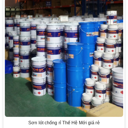
Sơn lót chống rỉ Thế Hệ Mới giá rẻ