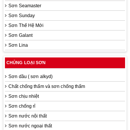
Sơn Seamaster
Sơn Sunday
Sơn Thế Hệ Mới
Sơn Galant
Sơn Lina
CHỦNG LOẠI SƠN
Sơn dầu ( sơn alkyd)
Chất chống thấm và sơn chống thấm
Sơn chịu nhiệt
Sơn chống rỉ
Sơn nước nội thất
Sơn nước ngoại thất