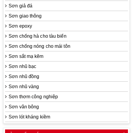
Sơn giả đá
Sơn giao thông
Sơn epoxy
Sơn chống hà cho tàu biển
Sơn chống nóng cho mái tôn
Sơn sắt mạ kẽm
Sơn nhũ bạc
Sơn nhũ đồng
Sơn nhũ vàng
Sơn thơm công nghiệp
Sơn vân bông
Sơn lót kháng kiềm