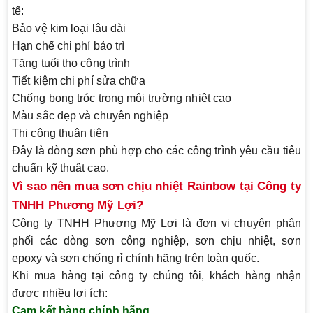
tế:
Bảo vệ kim loại lâu dài
Hạn chế chi phí bảo trì
Tăng tuổi thọ công trình
Tiết kiệm chi phí sửa chữa
Chống bong tróc trong môi trường nhiệt cao
Màu sắc đẹp và chuyên nghiệp
Thi công thuận tiện
Đây là dòng sơn phù hợp cho các công trình yêu cầu tiêu
chuẩn kỹ thuật cao.
Vì sao nên mua sơn chịu nhiệt Rainbow tại Công ty
TNHH Phương Mỹ Lợi?
Công ty TNHH Phương Mỹ Lợi là đơn vị chuyên phân
phối các dòng sơn công nghiệp, sơn chịu nhiệt, sơn
epoxy và sơn chống rỉ chính hãng trên toàn quốc.
Khi mua hàng tại công ty chúng tôi, khách hàng nhận
được nhiều lợi ích:
Cam kết hàng chính hãng