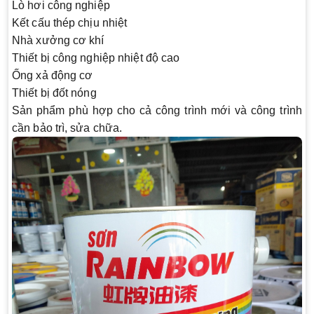
Lò hơi công nghiệp
Kết cấu thép chịu nhiệt
Nhà xưởng cơ khí
Thiết bị công nghiệp nhiệt độ cao
Ống xả động cơ
Thiết bị đốt nóng
Sản phẩm phù hợp cho cả công trình mới và công trình
cần bảo trì, sửa chữa.