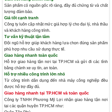
Sản phẩm có nguồn gốc rõ ràng, đầy đủ chứng từ và chất
lượng đảm bảo.
Giá tốt cạnh tranh
Công ty luôn cập nhật mức giá hợp lý cho đại lý, nhà thầu
và khách hàng công trình.
Tư vấn kỹ thuật tận tâm
Đội ngũ hỗ trợ giúp khách hàng lựa chọn đúng sản phẩm
phù hợp nhu cầu sử dụng thực tế.
Giao hàng nhanh toàn quốc
Hỗ trợ giao hàng tận nơi tại TP.HCM và gửi đi các tỉnh
bằng chành xe uy tín, an toàn.
Hỗ trợ nhiều công trình lớn nhỏ
Từ công trình dân dụng đến nhà máy công nghiệp đều
được hỗ trợ đầy đủ.
Giao hàng nhanh tại TP.HCM và toàn quốc
Công ty TNHH Phương Mỹ Lợi nhận giao hàng tận nơi
tại các quận huyện TP.HCM như: