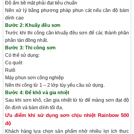
Độ ẩm bề mặt phải đạt tiêu chuẩn
Nên xử lý bằng phương pháp phun cát nếu cần độ bám
dính cao
Bước 2: Khuấy đều sơn
Trước khi thi công cần khuấy đều sơn để các thành phần
phân tán đồng nhất.
Bước 3: Thi công sơn
Có thể sử dụng:
Cọ quét
Rulô
Máy phun sơn công nghiệp
Nên thi công từ 1 – 2 lớp tùy yêu cầu sử dụng.
Bước 4: Để khô và gia nhiệt
Sau khi sơn khô, cần gia nhiệt từ từ để màng sơn đạt độ
ổn định và bám dính tối đa.
Ưu điểm khi sử dụng sơn chịu nhiệt Rainbow 500
độ
Khách hàng lựa chọn sản phẩm nhờ nhiều lợi ích thực