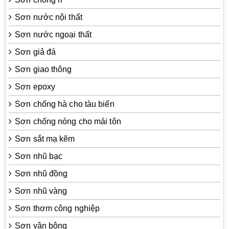
Sơn nước nội thất
Sơn nước ngoại thất
Sơn giả đá
Sơn giao thông
Sơn epoxy
Sơn chống hà cho tàu biển
Sơn chống nóng cho mái tôn
Sơn sắt mạ kẽm
Sơn nhũ bạc
Sơn nhũ đồng
Sơn nhũ vàng
Sơn thơm công nghiệp
Sơn vân bông