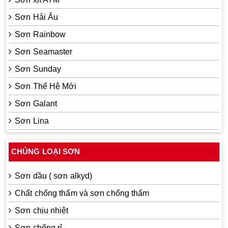
Sơn Hải Âu
Sơn Rainbow
Sơn Seamaster
Sơn Sunday
Sơn Thế Hệ Mới
Sơn Galant
Sơn Lina
CHỦNG LOẠI SƠN
Sơn dầu ( sơn alkyd)
Chất chống thấm và sơn chống thấm
Sơn chịu nhiệt
Sơn chống rỉ