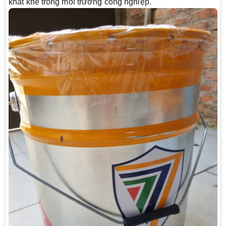
khắt khe trong môi trường công nghiệp.