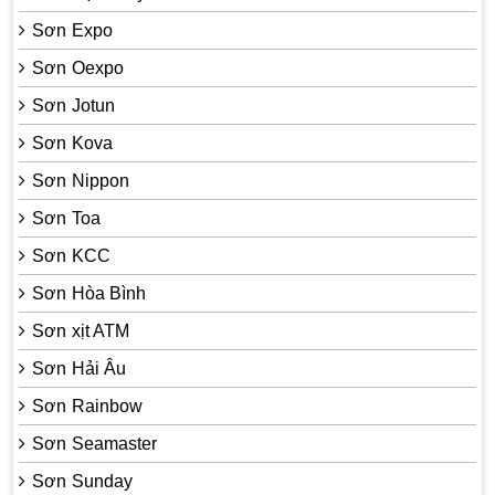
Sơn Expo
Sơn Oexpo
Sơn Jotun
Sơn Kova
Sơn Nippon
Sơn Toa
Sơn KCC
Sơn Hòa Bình
Sơn xịt ATM
Sơn Hải Âu
Sơn Rainbow
Sơn Seamaster
Sơn Sunday