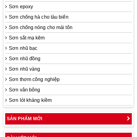
Sơn epoxy
Sơn chống hà cho tàu biển
Sơn chống nóng cho mái tôn
Sơn sắt mạ kẽm
Sơn nhũ bạc
Sơn nhũ đồng
Sơn nhũ vàng
Sơn thơm công nghiệp
Sơn vân bông
Sơn lót kháng kiềm
SẢN PHẨM MỚI