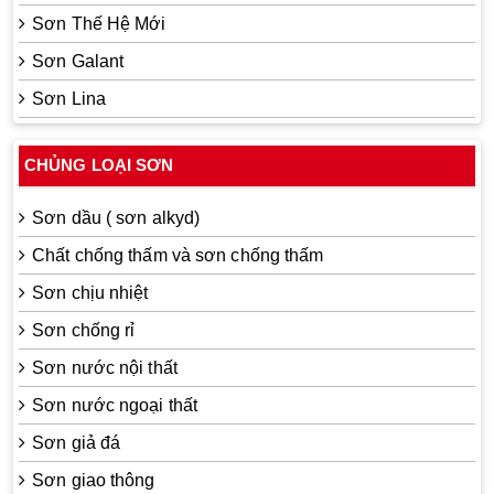
Sơn Thế Hệ Mới
Sơn Galant
Sơn Lina
CHỦNG LOẠI SƠN
Sơn dầu ( sơn alkyd)
Chất chống thấm và sơn chống thấm
Sơn chịu nhiệt
Sơn chống rỉ
Sơn nước nội thất
Sơn nước ngoại thất
Sơn giả đá
Sơn giao thông