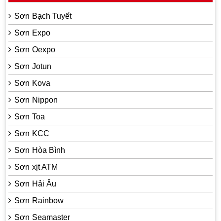
Sơn Bạch Tuyết
Sơn Expo
Sơn Oexpo
Sơn Jotun
Sơn Kova
Sơn Nippon
Sơn Toa
Sơn KCC
Sơn Hòa Bình
Sơn xịt ATM
Sơn Hải Âu
Sơn Rainbow
Sơn Seamaster