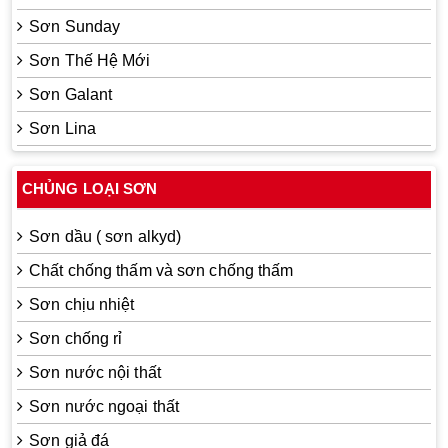
Sơn Sunday
Sơn Thế Hệ Mới
Sơn Galant
Sơn Lina
CHỦNG LOẠI SƠN
Sơn dầu ( sơn alkyd)
Chất chống thấm và sơn chống thấm
Sơn chịu nhiệt
Sơn chống rỉ
Sơn nước nội thất
Sơn nước ngoại thất
Sơn giả đá