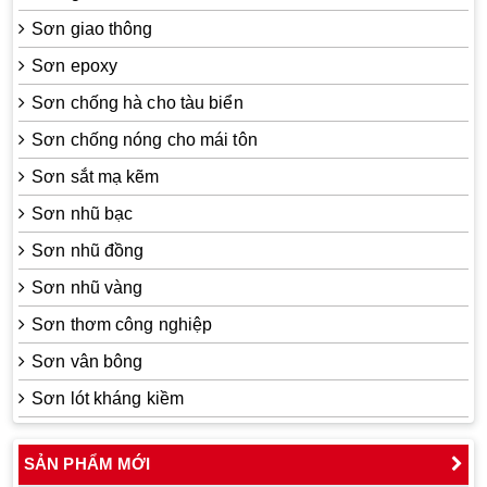
Sơn giao thông
Sơn epoxy
Sơn chống hà cho tàu biển
Sơn chống nóng cho mái tôn
Sơn sắt mạ kẽm
Sơn nhũ bạc
Sơn nhũ đồng
Sơn nhũ vàng
Sơn thơm công nghiệp
Sơn vân bông
Sơn lót kháng kiềm
SẢN PHẨM MỚI