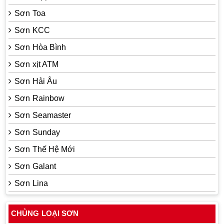
Sơn Toa
Sơn KCC
Sơn Hòa Bình
Sơn xịt ATM
Sơn Hải Âu
Sơn Rainbow
Sơn Seamaster
Sơn Sunday
Sơn Thế Hệ Mới
Sơn Galant
Sơn Lina
CHỦNG LOẠI SƠN