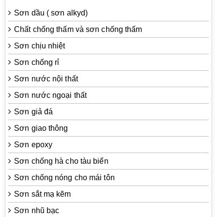
Sơn dầu ( sơn alkyd)
Chất chống thấm và sơn chống thấm
Sơn chịu nhiệt
Sơn chống rỉ
Sơn nước nội thất
Sơn nước ngoại thất
Sơn giả đá
Sơn giao thông
Sơn epoxy
Sơn chống hà cho tàu biển
Sơn chống nóng cho mái tôn
Sơn sắt mạ kẽm
Sơn nhũ bạc