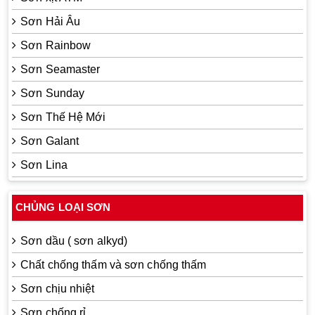
Sơn Hải Âu
Sơn Rainbow
Sơn Seamaster
Sơn Sunday
Sơn Thế Hệ Mới
Sơn Galant
Sơn Lina
CHỦNG LOẠI SƠN
Sơn dầu ( sơn alkyd)
Chất chống thấm và sơn chống thấm
Sơn chịu nhiệt
Sơn chống rỉ