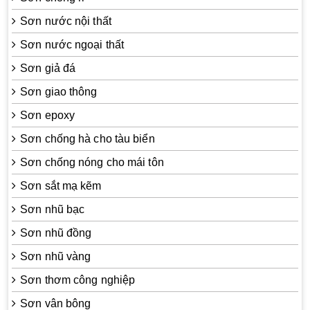
Sơn nước nội thất
Sơn nước ngoại thất
Sơn giả đá
Sơn giao thông
Sơn epoxy
Sơn chống hà cho tàu biển
Sơn chống nóng cho mái tôn
Sơn sắt mạ kẽm
Sơn nhũ bạc
Sơn nhũ đồng
Sơn nhũ vàng
Sơn thơm công nghiệp
Sơn vân bông