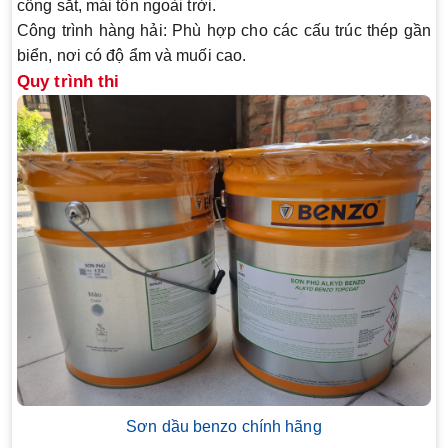
cổng sắt, mái tôn ngoài trời.
Công trình hàng hải
: Phù hợp cho các cấu trúc thép gần
biển, nơi có độ ẩm và muối cao.
Quy trình thi
Sơn dầu benzo chính hãng