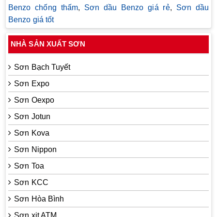
Benzo chống thấm
,
Sơn dầu Benzo giá rẻ
,
Sơn dầu
Benzo giá tốt
NHÀ SẢN XUẤT SƠN
Sơn Bạch Tuyết
Sơn Expo
Sơn Oexpo
Sơn Jotun
Sơn Kova
Sơn Nippon
Sơn Toa
Sơn KCC
Sơn Hòa Bình
Sơn xịt ATM