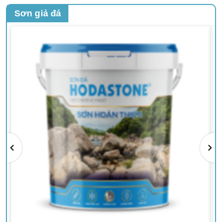
Sơn giả đá