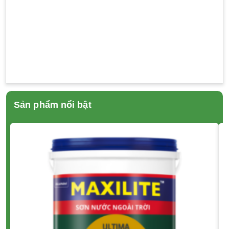
Sản phẩm nổi bật