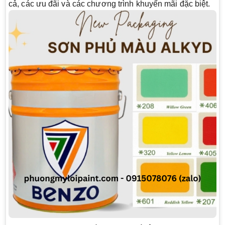
cả, các ưu đãi và các chương trình khuyến mãi đặc biệt.