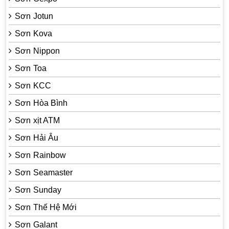
Sơn Jotun
Sơn Kova
Sơn Nippon
Sơn Toa
Sơn KCC
Sơn Hòa Bình
Sơn xịt ATM
Sơn Hải Âu
Sơn Rainbow
Sơn Seamaster
Sơn Sunday
Sơn Thế Hệ Mới
Sơn Galant