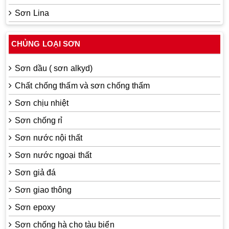
Sơn Lina
CHỦNG LOẠI SƠN
Sơn dầu ( sơn alkyd)
Chất chống thấm và sơn chống thấm
Sơn chịu nhiệt
Sơn chống rỉ
Sơn nước nội thất
Sơn nước ngoại thất
Sơn giả đá
Sơn giao thông
Sơn epoxy
Sơn chống hà cho tàu biển