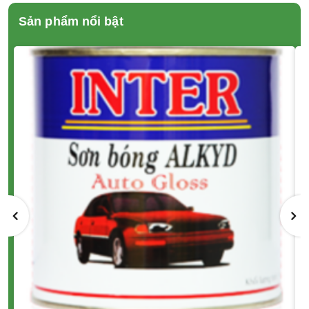
Sản phẩm nổi bật