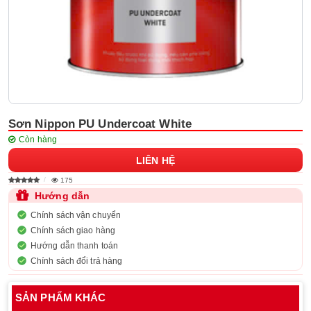
Sơn Nippon PU Undercoat White
Còn hàng
LIÊN HỆ
175
Hướng dẫn
Chính sách vận chuyển
Chính sách giao hàng
Hướng dẫn thanh toán
Chính sách đổi trả hàng
SẢN PHẨM KHÁC