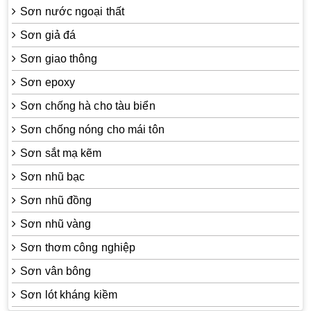
Sơn nước ngoại thất
Sơn giả đá
Sơn giao thông
Sơn epoxy
Sơn chống hà cho tàu biển
Sơn chống nóng cho mái tôn
Sơn sắt mạ kẽm
Sơn nhũ bạc
Sơn nhũ đồng
Sơn nhũ vàng
Sơn thơm công nghiệp
Sơn vân bông
Sơn lót kháng kiềm