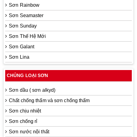
Sơn Rainbow
Sơn Seamaster
Sơn Sunday
Sơn Thế Hệ Mới
Sơn Galant
Sơn Lina
CHỦNG LOẠI SƠN
Sơn dầu ( sơn alkyd)
Chất chống thấm và sơn chống thấm
Sơn chịu nhiệt
Sơn chống rỉ
Sơn nước nội thất