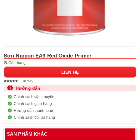
Sơn Nippon EA9 Red Oxide Primer
Còn hàng
LIÊN HỆ
245
Hướng dẫn
Chính sách vận chuyển
Chính sách giao hàng
Hướng dẫn thanh toán
Chính sách đổi trả hàng
SẢN PHẨM KHÁC