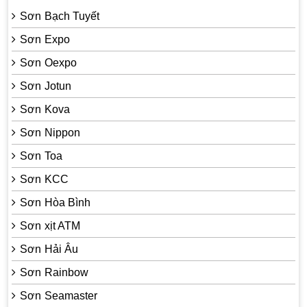
Sơn Bạch Tuyết
Sơn Expo
Sơn Oexpo
Sơn Jotun
Sơn Kova
Sơn Nippon
Sơn Toa
Sơn KCC
Sơn Hòa Bình
Sơn xịt ATM
Sơn Hải Âu
Sơn Rainbow
Sơn Seamaster