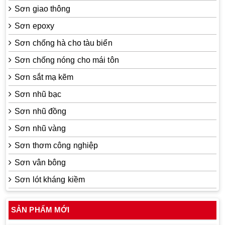
Sơn giao thông
Sơn epoxy
Sơn chống hà cho tàu biển
Sơn chống nóng cho mái tôn
Sơn sắt mạ kẽm
Sơn nhũ bạc
Sơn nhũ đồng
Sơn nhũ vàng
Sơn thơm công nghiệp
Sơn vân bông
Sơn lót kháng kiềm
SẢN PHẨM MỚI