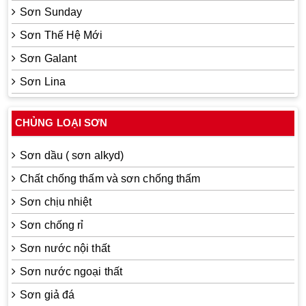
Sơn Sunday
Sơn Thế Hệ Mới
Sơn Galant
Sơn Lina
CHỦNG LOẠI SƠN
Sơn dầu ( sơn alkyd)
Chất chống thấm và sơn chống thấm
Sơn chịu nhiệt
Sơn chống rỉ
Sơn nước nội thất
Sơn nước ngoại thất
Sơn giả đá