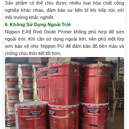
Sản phẩm có thể chịu được nhiều loại hóa chất công
nghiệp khác nhau, đảm bảo sự bền bỉ khi tiếp xúc với
môi trường khắc nghiệt.
6. Không Sử Dụng Ngoài Trời
Nippon EA9 Red Oxide Primer không phù hợp để sơn
ngoài trời. Khi cần sử dụng ngoài trời, nên phủ một lớp
sơn bảo vệ như Nippon PU để đảm bảo độ bền màu và
chống chịu thời tiết tốt hơn.