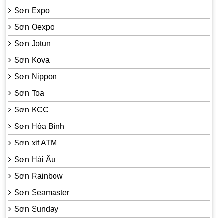
Sơn Expo
Sơn Oexpo
Sơn Jotun
Sơn Kova
Sơn Nippon
Sơn Toa
Sơn KCC
Sơn Hòa Bình
Sơn xịt ATM
Sơn Hải Âu
Sơn Rainbow
Sơn Seamaster
Sơn Sunday