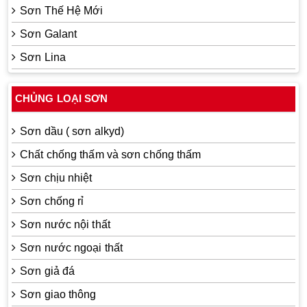
Sơn Thế Hệ Mới
Sơn Galant
Sơn Lina
CHỦNG LOẠI SƠN
Sơn dầu ( sơn alkyd)
Chất chống thấm và sơn chống thấm
Sơn chịu nhiệt
Sơn chống rỉ
Sơn nước nội thất
Sơn nước ngoại thất
Sơn giả đá
Sơn giao thông