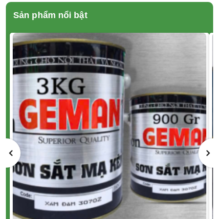
Sản phẩm nổi bật