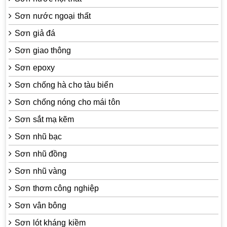
Sơn nước ngoại thất
Sơn giả đá
Sơn giao thông
Sơn epoxy
Sơn chống hà cho tàu biển
Sơn chống nóng cho mái tôn
Sơn sắt mạ kẽm
Sơn nhũ bạc
Sơn nhũ đồng
Sơn nhũ vàng
Sơn thơm công nghiệp
Sơn vân bông
Sơn lót kháng kiềm