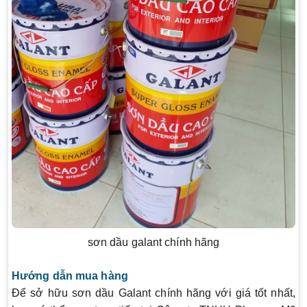
sơn dầu galant chính hãng
Hướng dẫn mua hàng
Để sở hữu sơn dầu Galant chính hãng với giá tốt nhất,