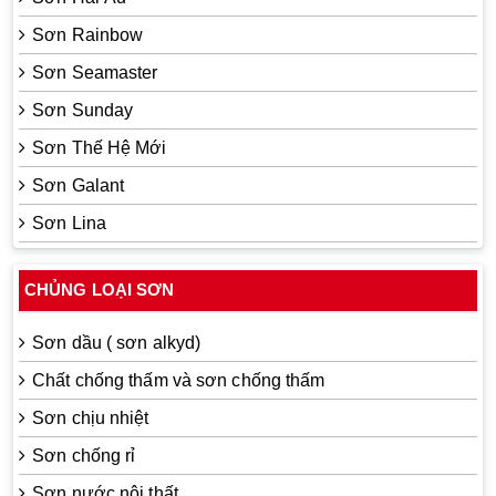
Sơn Rainbow
Sơn Seamaster
Sơn Sunday
Sơn Thế Hệ Mới
Sơn Galant
Sơn Lina
CHỦNG LOẠI SƠN
Sơn dầu ( sơn alkyd)
Chất chống thấm và sơn chống thấm
Sơn chịu nhiệt
Sơn chống rỉ
Sơn nước nội thất