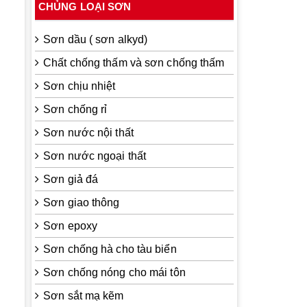
CHỦNG LOẠI SƠN
Sơn dầu ( sơn alkyd)
Chất chống thấm và sơn chống thấm
Sơn chịu nhiệt
Sơn chống rỉ
Sơn nước nội thất
Sơn nước ngoại thất
Sơn giả đá
Sơn giao thông
Sơn epoxy
Sơn chống hà cho tàu biển
Sơn chống nóng cho mái tôn
Sơn sắt mạ kẽm