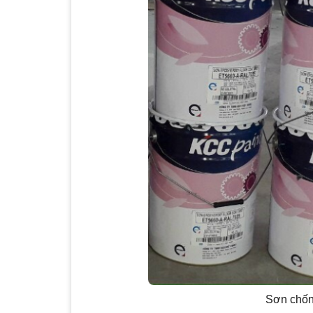
Sơn chống