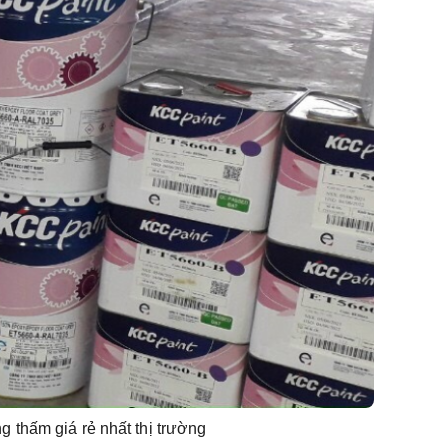
 thấm giá rẻ nhất thị trường