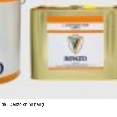
 dầu Benzo chính hãng