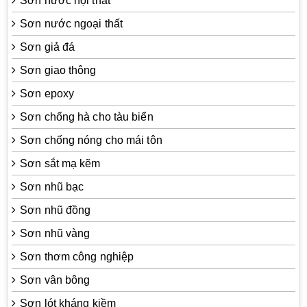
Sơn nước nội thất
Sơn nước ngoại thất
Sơn giả đá
Sơn giao thông
Sơn epoxy
Sơn chống hà cho tàu biển
Sơn chống nóng cho mái tôn
Sơn sắt mạ kẽm
Sơn nhũ bạc
Sơn nhũ đồng
Sơn nhũ vàng
Sơn thơm công nghiệp
Sơn vân bông
Sơn lót kháng kiềm