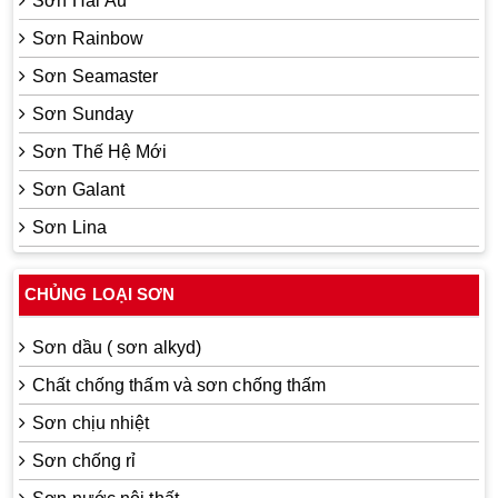
Sơn Hải Âu
Sơn Rainbow
Sơn Seamaster
Sơn Sunday
Sơn Thế Hệ Mới
Sơn Galant
Sơn Lina
CHỦNG LOẠI SƠN
Sơn dầu ( sơn alkyd)
Chất chống thấm và sơn chống thấm
Sơn chịu nhiệt
Sơn chống rỉ