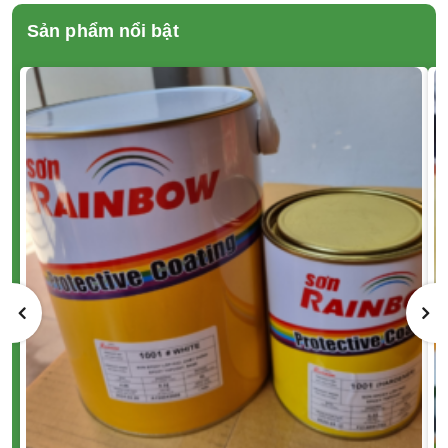
Sản phẩm nổi bật