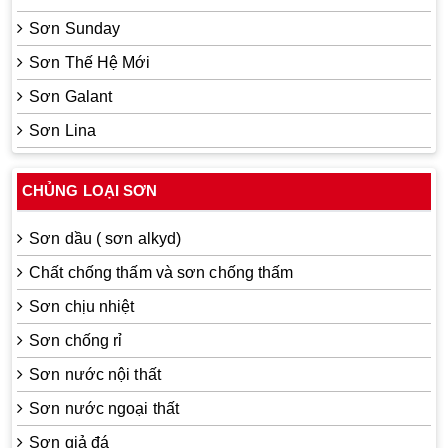
Sơn Sunday
Sơn Thế Hệ Mới
Sơn Galant
Sơn Lina
CHỦNG LOẠI SƠN
Sơn dầu ( sơn alkyd)
Chất chống thấm và sơn chống thấm
Sơn chịu nhiệt
Sơn chống rỉ
Sơn nước nội thất
Sơn nước ngoại thất
Sơn giả đá