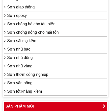
Sơn giao thông
Sơn epoxy
Sơn chống hà cho tàu biển
Sơn chống nóng cho mái tôn
Sơn sắt mạ kẽm
Sơn nhũ bạc
Sơn nhũ đồng
Sơn nhũ vàng
Sơn thơm công nghiệp
Sơn vân bông
Sơn lót kháng kiềm
SẢN PHẨM MỚI