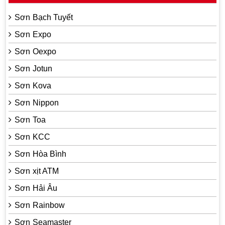
Sơn Bạch Tuyết
Sơn Expo
Sơn Oexpo
Sơn Jotun
Sơn Kova
Sơn Nippon
Sơn Toa
Sơn KCC
Sơn Hòa Bình
Sơn xịt ATM
Sơn Hải Âu
Sơn Rainbow
Sơn Seamaster