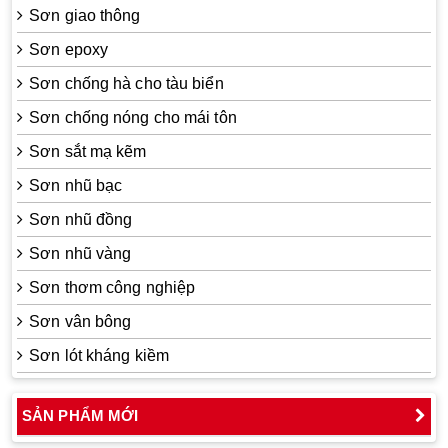
Sơn giao thông
Sơn epoxy
Sơn chống hà cho tàu biển
Sơn chống nóng cho mái tôn
Sơn sắt mạ kẽm
Sơn nhũ bạc
Sơn nhũ đồng
Sơn nhũ vàng
Sơn thơm công nghiệp
Sơn vân bông
Sơn lót kháng kiềm
SẢN PHẨM MỚI