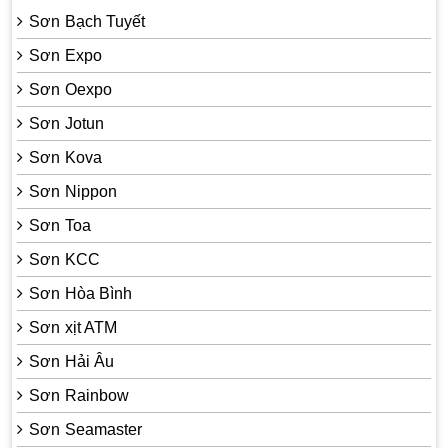
Sơn Bạch Tuyết
Sơn Expo
Sơn Oexpo
Sơn Jotun
Sơn Kova
Sơn Nippon
Sơn Toa
Sơn KCC
Sơn Hòa Bình
Sơn xịt ATM
Sơn Hải Âu
Sơn Rainbow
Sơn Seamaster