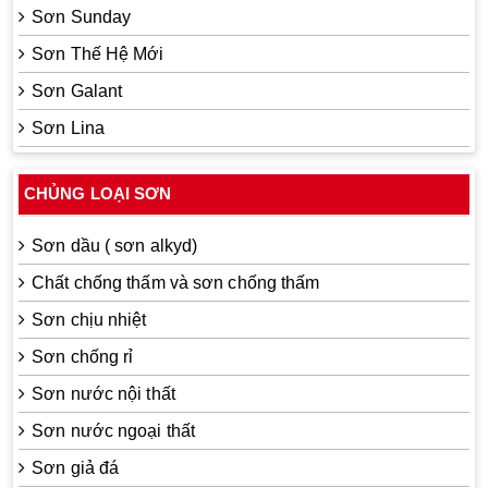
Sơn Sunday
Sơn Thế Hệ Mới
Sơn Galant
Sơn Lina
CHỦNG LOẠI SƠN
Sơn dầu ( sơn alkyd)
Chất chống thấm và sơn chống thấm
Sơn chịu nhiệt
Sơn chống rỉ
Sơn nước nội thất
Sơn nước ngoại thất
Sơn giả đá