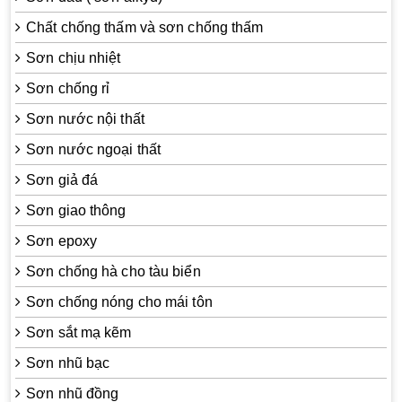
Chất chống thấm và sơn chống thấm
Sơn chịu nhiệt
Sơn chống rỉ
Sơn nước nội thất
Sơn nước ngoại thất
Sơn giả đá
Sơn giao thông
Sơn epoxy
Sơn chống hà cho tàu biển
Sơn chống nóng cho mái tôn
Sơn sắt mạ kẽm
Sơn nhũ bạc
Sơn nhũ đồng