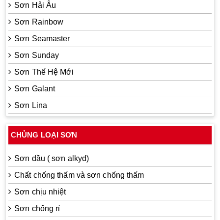
Sơn Hải Âu
Sơn Rainbow
Sơn Seamaster
Sơn Sunday
Sơn Thế Hệ Mới
Sơn Galant
Sơn Lina
CHỦNG LOẠI SƠN
Sơn dầu ( sơn alkyd)
Chất chống thấm và sơn chống thấm
Sơn chịu nhiệt
Sơn chống rỉ