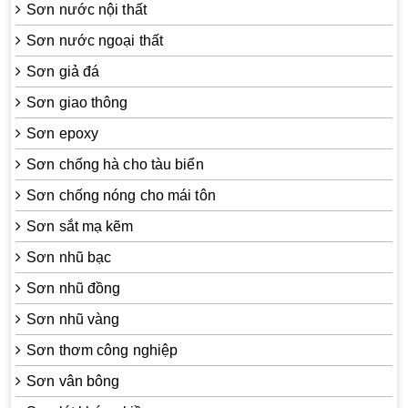
Sơn nước nội thất
Sơn nước ngoại thất
Sơn giả đá
Sơn giao thông
Sơn epoxy
Sơn chống hà cho tàu biển
Sơn chống nóng cho mái tôn
Sơn sắt mạ kẽm
Sơn nhũ bạc
Sơn nhũ đồng
Sơn nhũ vàng
Sơn thơm công nghiệp
Sơn vân bông