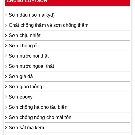
CHỦNG LOẠI SƠN
Sơn dầu ( sơn alkyd)
Chất chống thấm và sơn chống thấm
Sơn chịu nhiệt
Sơn chống rỉ
Sơn nước nội thất
Sơn nước ngoại thất
Sơn giả đá
Sơn giao thông
Sơn epoxy
Sơn chống hà cho tàu biển
Sơn chống nóng cho mái tôn
Sơn sắt mạ kẽm