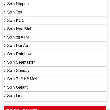
Sơn Nippon
Sơn Toa
Sơn KCC
Sơn Hòa Bình
Sơn xịt ATM
Sơn Hải Âu
Sơn Rainbow
Sơn Seamaster
Sơn Sunday
Sơn Thế Hệ Mới
Sơn Galant
Sơn Lina