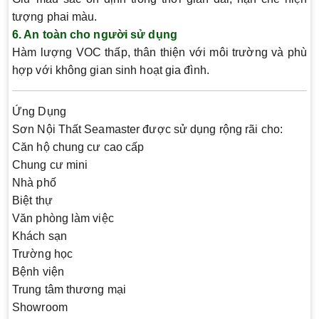
tượng phai màu.
6. An toàn cho người sử dụng
Hàm lượng VOC thấp, thân thiện với môi trường và phù
hợp với không gian sinh hoạt gia đình.
Ứng Dụng
Sơn Nội Thất Seamaster được sử dụng rộng rãi cho:
Căn hộ chung cư cao cấp
Chung cư mini
Nhà phố
Biệt thự
Văn phòng làm việc
Khách sạn
Trường học
Bệnh viện
Trung tâm thương mại
Showroom