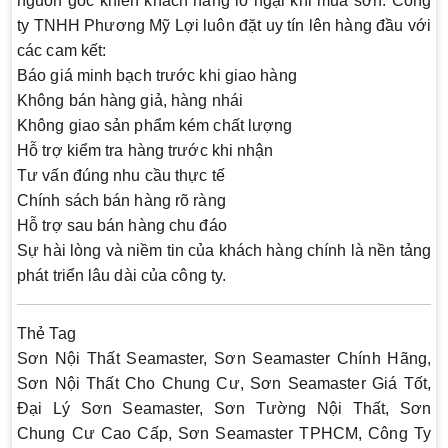
nguồn gốc khiến khách hàng lo ngại khi mua sơn. Công
ty TNHH Phương Mỹ Lợi luôn đặt uy tín lên hàng đầu với
các cam kết:
Báo giá minh bạch trước khi giao hàng
Không bán hàng giả, hàng nhái
Không giao sản phẩm kém chất lượng
Hỗ trợ kiểm tra hàng trước khi nhận
Tư vấn đúng nhu cầu thực tế
Chính sách bán hàng rõ ràng
Hỗ trợ sau bán hàng chu đáo
Sự hài lòng và niềm tin của khách hàng chính là nền tảng
phát triển lâu dài của công ty.
Thẻ Tag
Sơn Nội Thất Seamaster, Sơn Seamaster Chính Hãng,
Sơn Nội Thất Cho Chung Cư, Sơn Seamaster Giá Tốt,
Đại Lý Sơn Seamaster, Sơn Tường Nội Thất, Sơn
Chung Cư Cao Cấp, Sơn Seamaster TPHCM, Công Ty