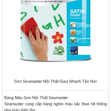
Sơn Seamaster Nội Thất Giao Nhanh Tận Nơi
Bảng Màu Sơn Nội Thất Seamaster
Seamaster cung cấp hàng nghìn màu sắc theo hệ thống
pha màu hiện đại: