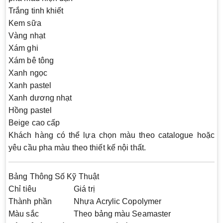
Trắng tinh khiết
Kem sữa
Vàng nhạt
Xám ghi
Xám bê tông
Xanh ngọc
Xanh pastel
Xanh dương nhạt
Hồng pastel
Beige cao cấp
Khách hàng có thể lựa chọn màu theo catalogue hoặc
yêu cầu pha màu theo thiết kế nội thất.
Bảng Thông Số Kỹ Thuật
Chỉ tiêu
Giá trị
Thành phần
Nhựa Acrylic Copolymer
Màu sắc
Theo bảng màu Seamaster