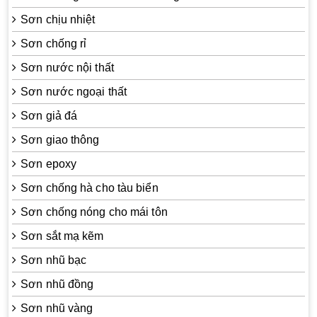
Sơn chịu nhiệt
Sơn chống rỉ
Sơn nước nội thất
Sơn nước ngoại thất
Sơn giả đá
Sơn giao thông
Sơn epoxy
Sơn chống hà cho tàu biển
Sơn chống nóng cho mái tôn
Sơn sắt mạ kẽm
Sơn nhũ bạc
Sơn nhũ đồng
Sơn nhũ vàng