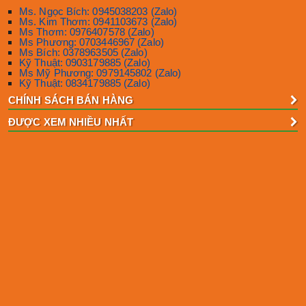
Ms. Ngọc Bích: 0945038203 (Zalo)
Ms. Kim Thơm: 0941103673 (Zalo)
Ms Thơm: 0976407578 (Zalo)
Ms Phương: 0703446967 (Zalo)
Ms Bích: 0378963505 (Zalo)
Kỹ Thuật: 0903179885 (Zalo)
Ms Mỹ Phương: 0979145802 (Zalo)
Kỹ Thuật: 0834179885 (Zalo)
CHÍNH SÁCH BÁN HÀNG
ĐƯỢC XEM NHIỀU NHẤT