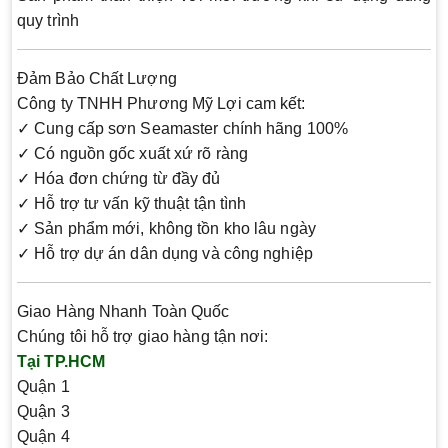
quy trình
Đảm Bảo Chất Lượng
Công ty TNHH Phương Mỹ Lợi cam kết:
✓ Cung cấp sơn Seamaster chính hãng 100%
✓ Có nguồn gốc xuất xứ rõ ràng
✓ Hóa đơn chứng từ đầy đủ
✓ Hỗ trợ tư vấn kỹ thuật tận tình
✓ Sản phẩm mới, không tồn kho lâu ngày
✓ Hỗ trợ dự án dân dụng và công nghiệp
Giao Hàng Nhanh Toàn Quốc
Chúng tôi hỗ trợ giao hàng tận nơi:
Tại TP.HCM
Quận 1
Quận 3
Quận 4