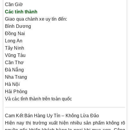
Cần Giờ
Các tỉnh thành
Giao qua chành xe uy tín đến:
Bình Dương
Đồng Nai
Long An
Tây Ninh
Vũng Tàu
Cần Thơ
Đà Nẵng
Nha Trang
Hà Nội
Hải Phòng
Và các tỉnh thành trên toàn quốc
Cam Kết Bán Hàng Uy Tín – Không Lừa Đảo
Hiện nay thị trường xuất hiện nhiều sản phẩm không rõ