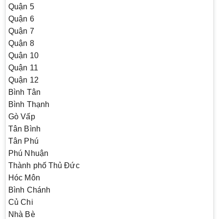
Quận 5
Quận 6
Quận 7
Quận 8
Quận 10
Quận 11
Quận 12
Bình Tân
Bình Thạnh
Gò Vấp
Tân Bình
Tân Phú
Phú Nhuận
Thành phố Thủ Đức
Hóc Môn
Bình Chánh
Củ Chi
Nhà Bè