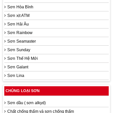
Sơn Hòa Bình
Sơn xịt ATM
Sơn Hải Âu
Sơn Rainbow
Sơn Seamaster
Sơn Sunday
Sơn Thế Hệ Mới
Sơn Galant
Sơn Lina
CHỦNG LOẠI SƠN
Sơn dầu ( sơn alkyd)
Chất chống thấm và sơn chống thấm